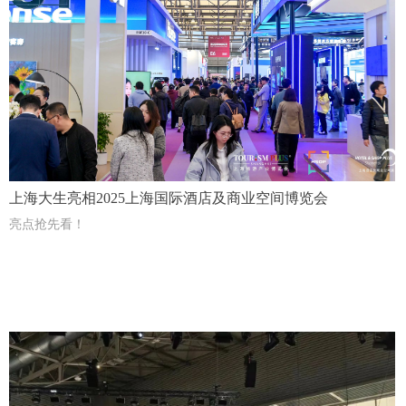
上海大生亮相2025上海国际酒店及商业空间博览会
亮点抢先看！