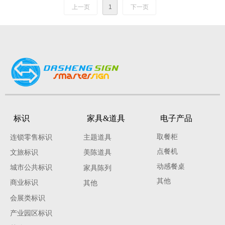
上一页
1
下一页
标识
家具&道具
电子产品
取餐柜
连锁零售标识
主题道具
点餐机
文旅标识
美陈道具
动感餐桌
城市公共标识
家具陈列
其他
商业标识
其他
会展类标识
产业园区标识