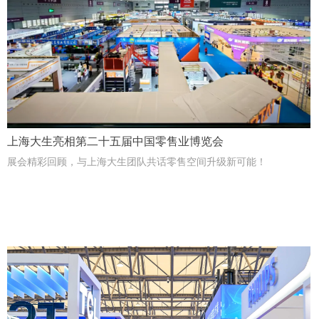
上海大生亮相第二十五届中国零售业博览会
展会精彩回顾，与上海大生团队共话零售空间升级新可能！