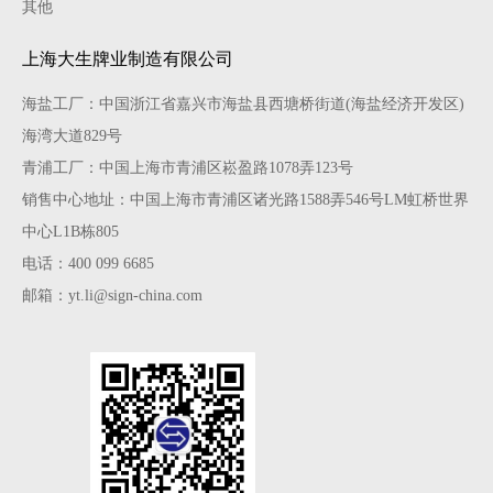
其他
上海大生牌业制造有限公司
海盐工厂：中国浙江省嘉兴市海盐县西塘桥街道(海盐经济开发区)
海湾大道829号
青浦工厂：中国上海市青浦区崧盈路1078弄123号
销售中心地址：中国上海市青浦区诸光路1588弄546号LM虹桥世界
中心L1B栋805
电话：400 099 6685
邮箱：yt.li@sign-china.com