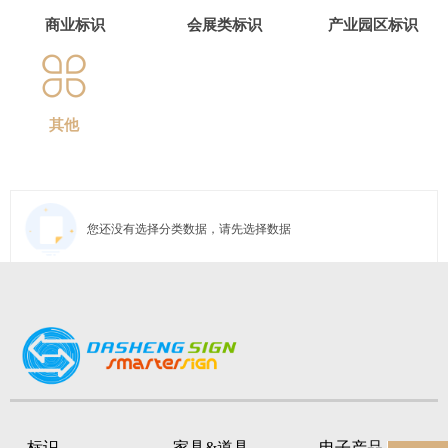
商业标识
会展类标识
产业园区标识
其他
您还没有选择分类数据，请先选择数据
上一页
1
下一页
标识
家具&道具
电子产品