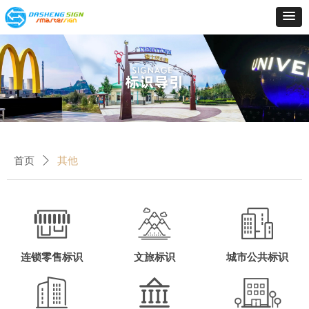
首页
ꄲ
其他
连锁零售标识
文旅标识
城市公共标识