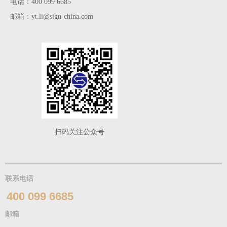
电话：400 099 6685
邮箱：yt.li@sign-china.com
扫码关注公众号
联系电话
400 099 6685
邮箱