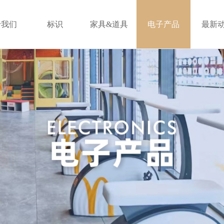
于我们
标识
家具&道具
电子产品
最新