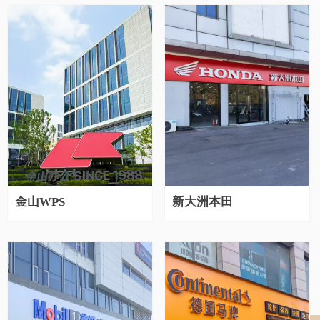
金山WPS
新大洲本田