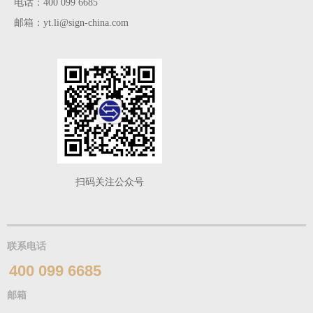
电话：400 099 6685
邮箱：yt.li@sign-china.com
扫码关注公众号
联系电话
400 099 6685
邮箱