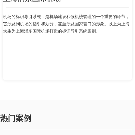
机场的标识导引系统，是机场建设和候机楼管理的一个重要的环节，
它涉及到机场的指引和划分，甚至涉及国家窗口的形象。以上为上海
大生为上海浦东国际机场打造的标识导引系统案例。
热门案例